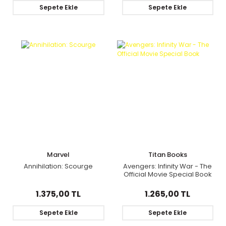
Sepete Ekle
Sepete Ekle
Marvel
Titan Books
Annihilation: Scourge
Avengers: Infinity War - The
Official Movie Special Book
1.375,00 TL
1.265,00 TL
Sepete Ekle
Sepete Ekle