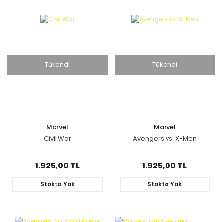
Tükendi
Tükendi
Marvel
Marvel
Civil War
Avengers vs. X-Men
1.925,00 TL
1.925,00 TL
Stokta Yok
Stokta Yok