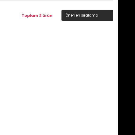
Toplam 2 ürün