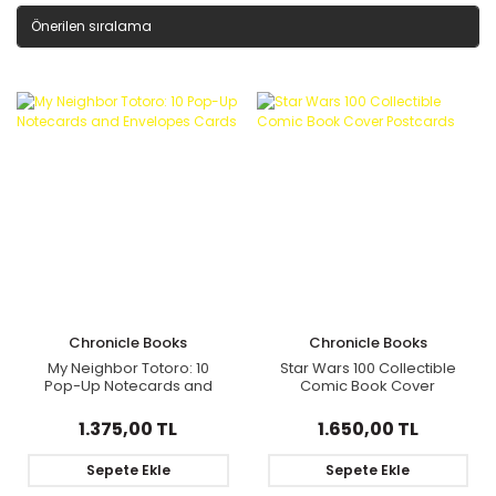
Chronicle Books
Chronicle Books
My Neighbor Totoro: 10
Star Wars 100 Collectible
Pop-Up Notecards and
Comic Book Cover
Envelopes Cards
Postcards
1.375,00 TL
1.650,00 TL
Sepete Ekle
Sepete Ekle