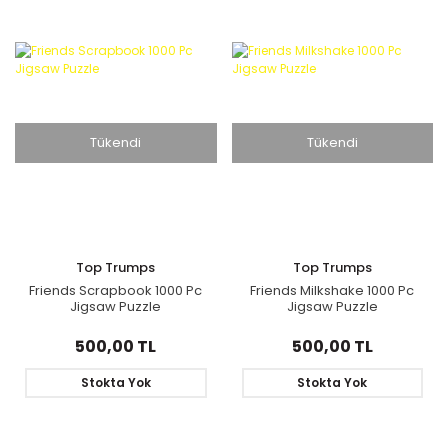
Tükendi
Tükendi
Top Trumps
Top Trumps
Friends Scrapbook 1000 Pc
Friends Milkshake 1000 Pc
Jigsaw Puzzle
Jigsaw Puzzle
500,00 TL
500,00 TL
Stokta Yok
Stokta Yok