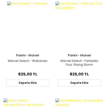
Panini - Marvel
Panini - Marvel
Marvel Select - Wakanda
Marvel Select - Fantastic
Four: Rising Storm
825,00 TL
825,00 TL
Sepete Ekle
Sepete Ekle