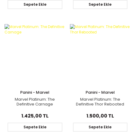
Sepete Ekle
Sepete Ekle
Panini - Marvel
Panini - Marvel
Marvel Platinum: The
Marvel Platinum: The
Definitive Carnage
Definitive Thor Rebooted
1.425,00 TL
1.500,00 TL
Sepete Ekle
Sepete Ekle