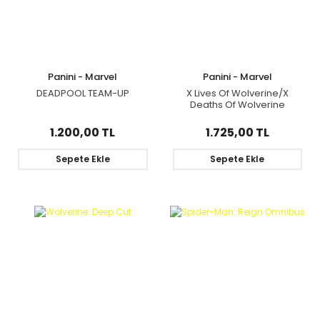
Panini - Marvel
Panini - Marvel
DEADPOOL TEAM-UP
X Lives Of Wolverine/X
Deaths Of Wolverine
1.200,00 TL
1.725,00 TL
Sepete Ekle
Sepete Ekle