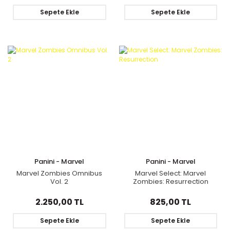
Sepete Ekle
Sepete Ekle
Panini - Marvel
Panini - Marvel
Marvel Zombies Omnibus
Marvel Select: Marvel
Vol. 2
Zombies: Resurrection
2.250,00 TL
825,00 TL
Sepete Ekle
Sepete Ekle