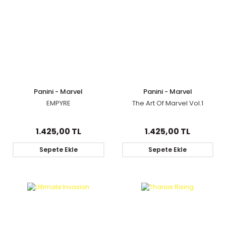
Panini - Marvel
Panini - Marvel
EMPYRE
The Art Of Marvel Vol.1
1.425,00 TL
1.425,00 TL
Sepete Ekle
Sepete Ekle