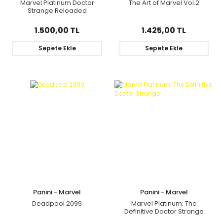
Marvel Platinum Doctor
The Art of Marvel Vol.2
Strange Reloaded
1.500,00 TL
1.425,00 TL
Sepete Ekle
Sepete Ekle
Panini - Marvel
Panini - Marvel
Deadpool 2099
Marvel Platinum: The
Definitive Doctor Strange