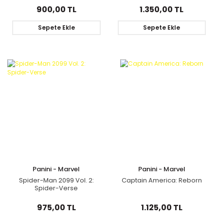
900,00 TL
1.350,00 TL
Sepete Ekle
Sepete Ekle
Panini - Marvel
Panini - Marvel
Spider-Man 2099 Vol. 2:
Captain America: Reborn
Spider-Verse
975,00 TL
1.125,00 TL