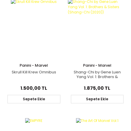
Panini - Marvel
Panini - Marvel
Skrull Kill Krew Omnibus
Shang-Chi by Gene Luen
Yang Vol. 1: Brothers &
Sisters (Shang-Chi (2020))
1.500,00 TL
1.875,00 TL
Sepete Ekle
Sepete Ekle