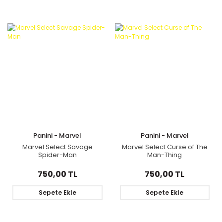
Panini - Marvel
Panini - Marvel
Marvel Select Savage
Marvel Select Curse of The
Spider-Man
Man-Thing
750,00 TL
750,00 TL
Sepete Ekle
Sepete Ekle