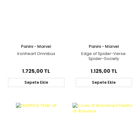
Panini - Marvel
Panini - Marvel
Ironheart Omnibus
Edge of Spider-Verse:
Spider-Society
1.725,00 TL
1.125,00 TL
Sepete Ekle
Sepete Ekle