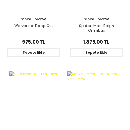
Panini - Marvel
Panini - Marvel
Wolverine: Deep Cut
Spider-Man: Reign
Omnibus
975,00 TL
1.875,00 TL
Sepete Ekle
Sepete Ekle