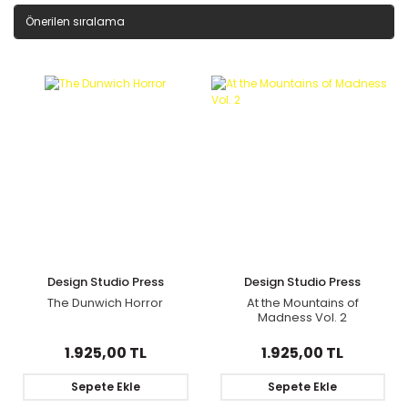
Design Studio Press
Design Studio Press
The Dunwich Horror
At the Mountains of
Madness Vol. 2
1.925,00 TL
1.925,00 TL
Sepete Ekle
Sepete Ekle