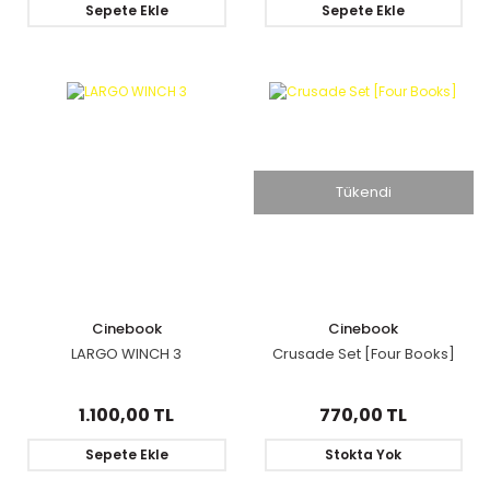
Sepete Ekle
Sepete Ekle
Tükendi
Cinebook
Cinebook
LARGO WINCH 3
Crusade Set [Four Books]
1.100,00 TL
770,00 TL
Sepete Ekle
Stokta Yok