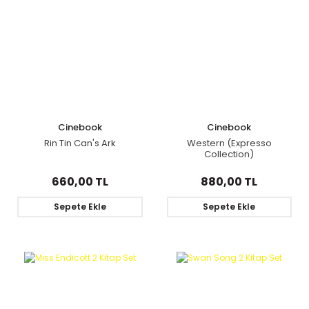
Cinebook
Cinebook
Rin Tin Can's Ark
Western (Expresso
Collection)
660,00 TL
880,00 TL
Sepete Ekle
Sepete Ekle