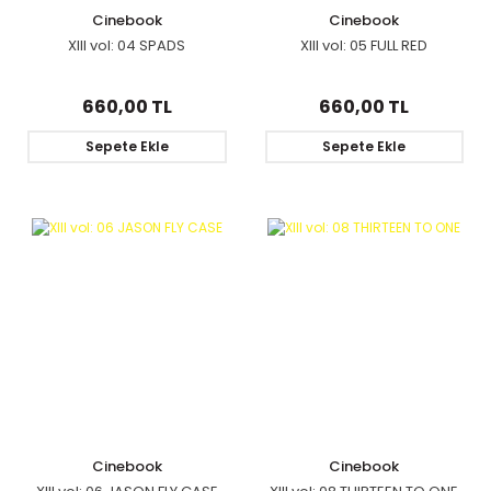
Cinebook
Cinebook
XIII vol: 04 SPADS
XIII vol: 05 FULL RED
660,00 TL
660,00 TL
Sepete Ekle
Sepete Ekle
Cinebook
Cinebook