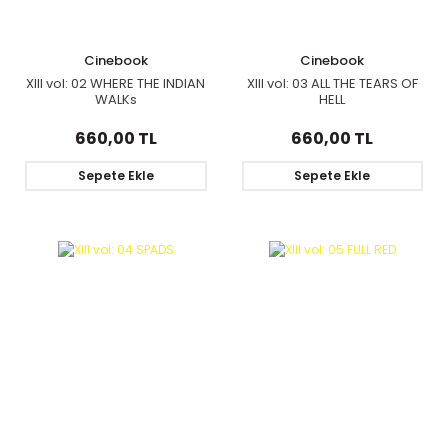
Cinebook
Cinebook
XIII vol: 02 WHERE THE INDIAN
XIII vol: 03 ALL THE TEARS OF
WALKs
HELL
660,00 TL
660,00 TL
Sepete Ekle
Sepete Ekle