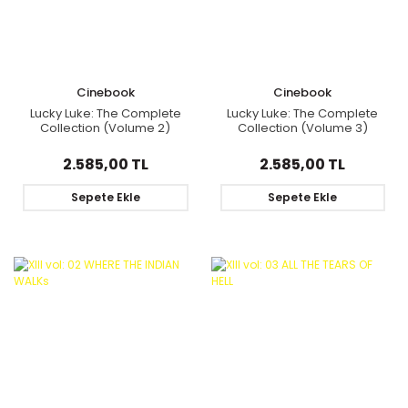
Cinebook
Cinebook
Lucky Luke: The Complete
Lucky Luke: The Complete
Collection (Volume 2)
Collection (Volume 3)
2.585,00 TL
2.585,00 TL
Sepete Ekle
Sepete Ekle