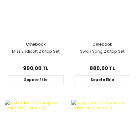
Cinebook
Cinebook
Miss Endicott 2 Kitap Set
Swan Song 2 Kitap Set
990,00 TL
880,00 TL
Sepete Ekle
Sepete Ekle