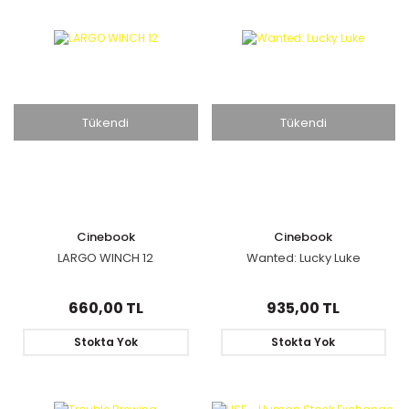
Tükendi
Tükendi
Cinebook
Cinebook
LARGO WINCH 12
Wanted: Lucky Luke
660,00 TL
935,00 TL
Stokta Yok
Stokta Yok