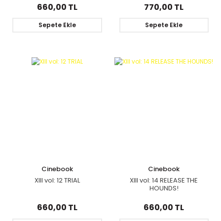
660,00 TL
770,00 TL
Sepete Ekle
Sepete Ekle
Cinebook
Cinebook
XIII vol: 12 TRIAL
XIII vol: 14 RELEASE THE
HOUNDS!
660,00 TL
660,00 TL