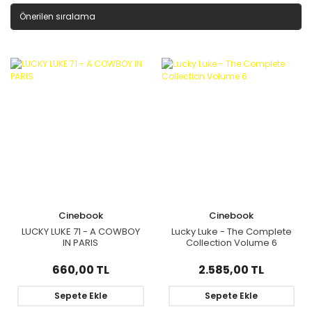
Cinebook
Cinebook
LUCKY LUKE 71 - A COWBOY
Lucky Luke - The Complete
IN PARIS
Collection Volume 6
660,00 TL
2.585,00 TL
Sepete Ekle
Sepete Ekle