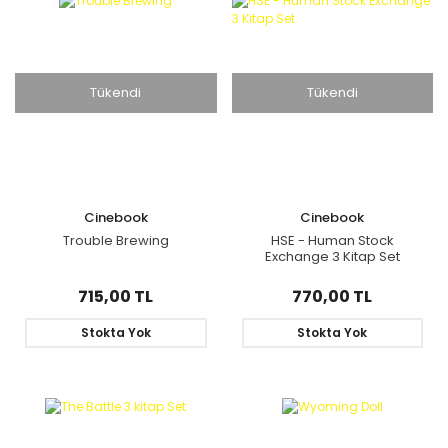
Tükendi
Tükendi
Cinebook
Cinebook
Trouble Brewing
HSE - Human Stock
Exchange 3 Kitap Set
715,00 TL
770,00 TL
Stokta Yok
Stokta Yok