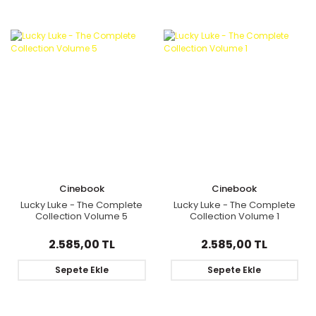
Cinebook
Cinebook
Lucky Luke - The Complete
Lucky Luke - The Complete
Collection Volume 5
Collection Volume 1
2.585,00 TL
2.585,00 TL
Sepete Ekle
Sepete Ekle