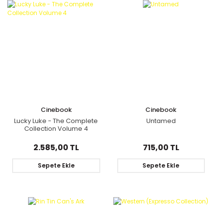
Cinebook
Cinebook
Lucky Luke - The Complete
Untamed
Collection Volume 4
2.585,00 TL
715,00 TL
Sepete Ekle
Sepete Ekle