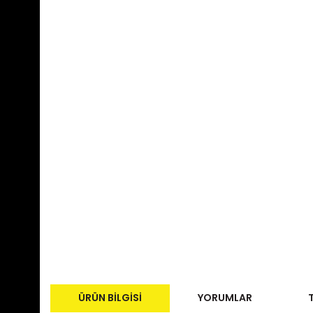
ÜRÜN BILGISI
YORUMLAR