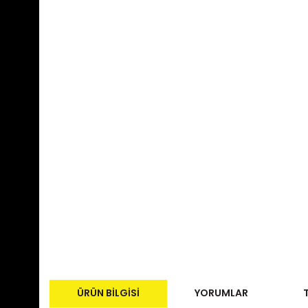
ÜRÜN BILGISI
YORUMLAR