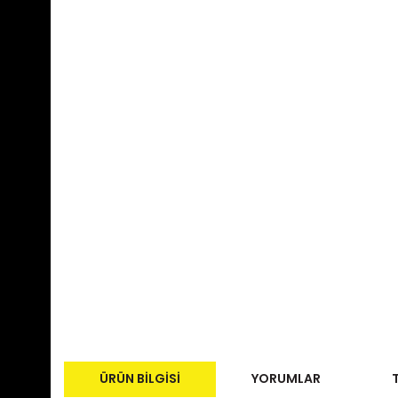
ÜRÜN BILGISI
YORUMLAR