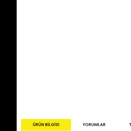
ÜRÜN BILGISI
YORUMLAR