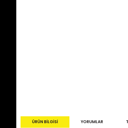
ÜRÜN BILGISI
YORUMLAR