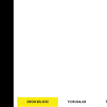
ÜRÜN BILGISI
YORUMLAR