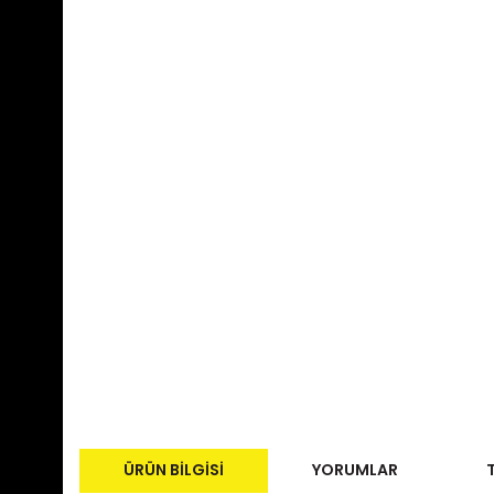
ÜRÜN BILGISI
YORUMLAR