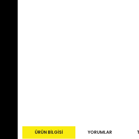
ÜRÜN BILGISI
YORUMLAR