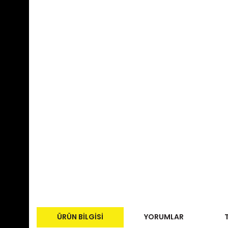
ÜRÜN BILGISI
YORUMLAR