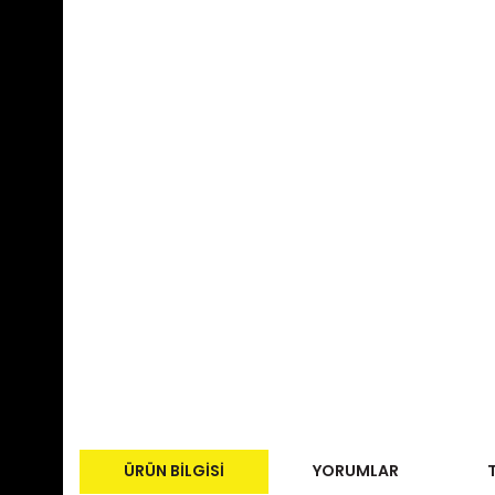
ÜRÜN BILGISI
YORUMLAR