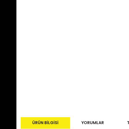
ÜRÜN BILGISI
YORUMLAR