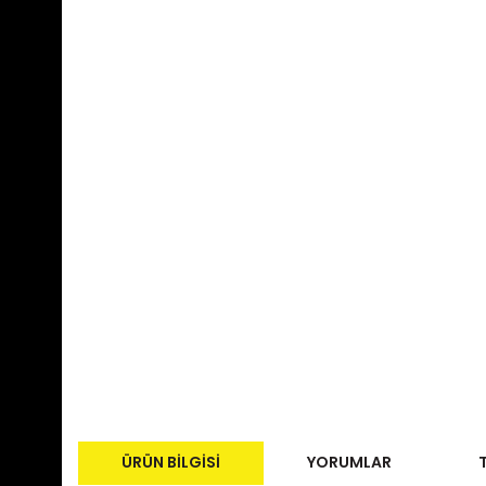
ÜRÜN BILGISI
YORUMLAR