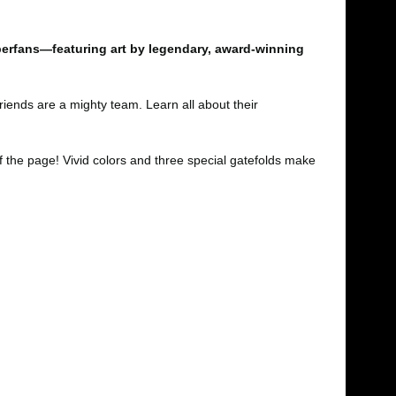
uperfans—featuring art by legendary, award-winning
riends are a mighty team. Learn all about their
ff the page! Vivid colors and three special gatefolds make