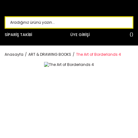
SİPARİŞ TAKİBİ
ÜYE GİRİŞİ
Anasayfa
ART & DRAWING BOOKS
The Art of Borderlands 4