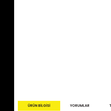
ÜRÜN BILGISI
YORUMLAR