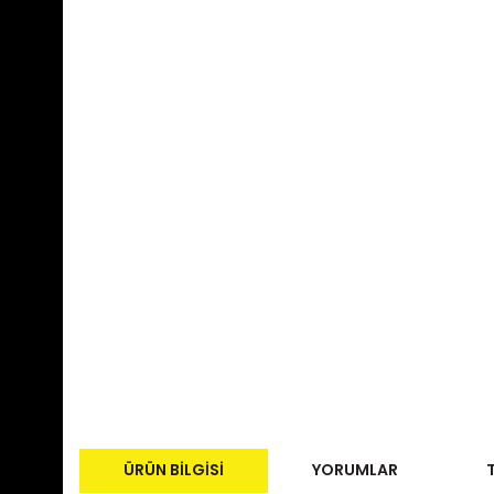
ÜRÜN BILGISI
YORUMLAR