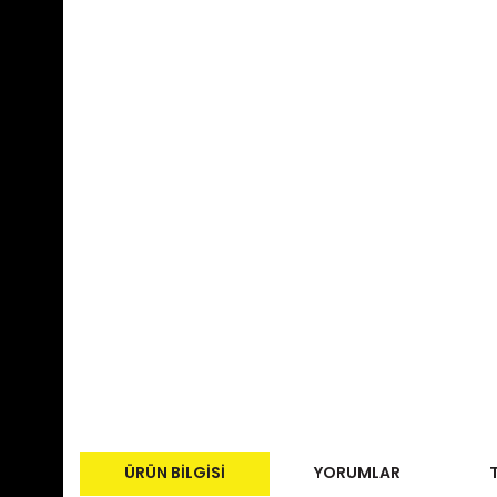
ÜRÜN BILGISI
YORUMLAR