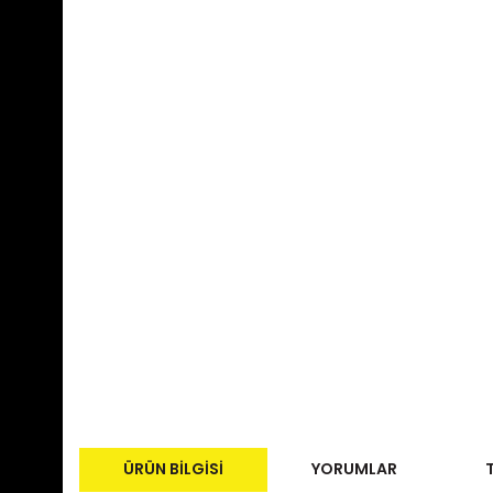
ÜRÜN BILGISI
YORUMLAR