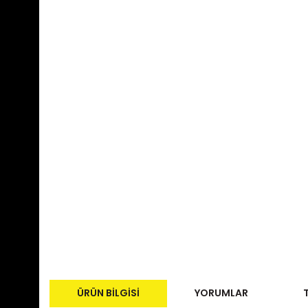
ÜRÜN BILGISI
YORUMLAR