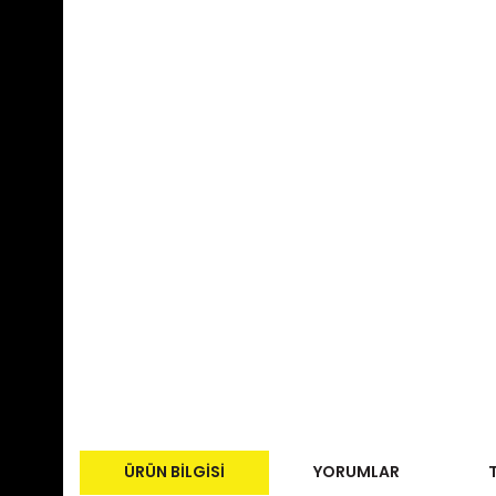
ÜRÜN BILGISI
YORUMLAR