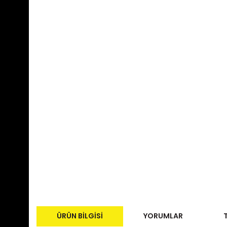
ÜRÜN BILGISI
YORUMLAR