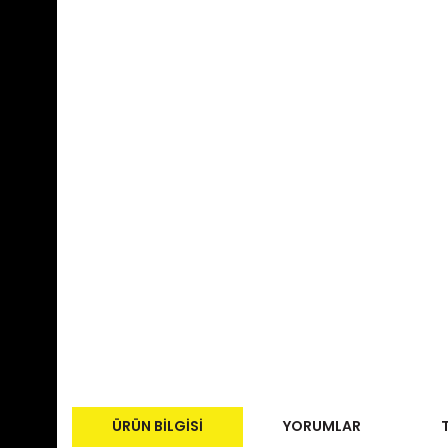
ÜRÜN BILGISI
YORUMLAR