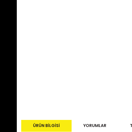
ÜRÜN BILGISI
YORUMLAR