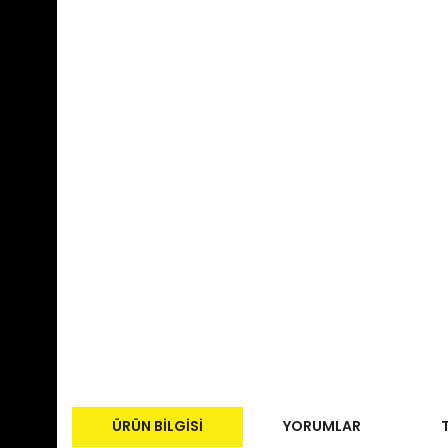
ÜRÜN BILGISI
YORUMLAR