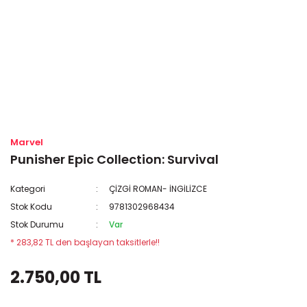
Marvel
Punisher Epic Collection: Survival
Kategori
ÇİZGİ ROMAN- İNGİLİZCE
Stok Kodu
9781302968434
Stok Durumu
Var
* 283,82 TL den başlayan taksitlerle!!
2.750,00 TL