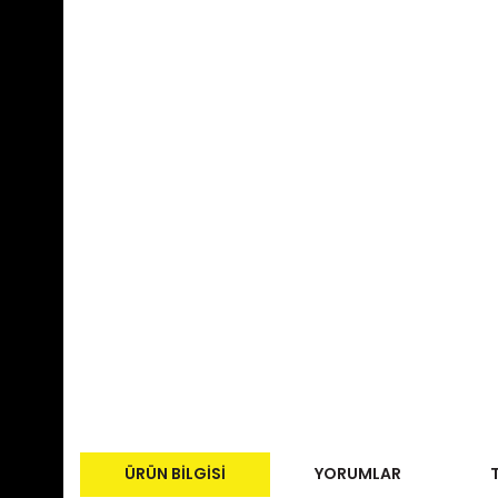
ÜRÜN BILGISI
YORUMLAR