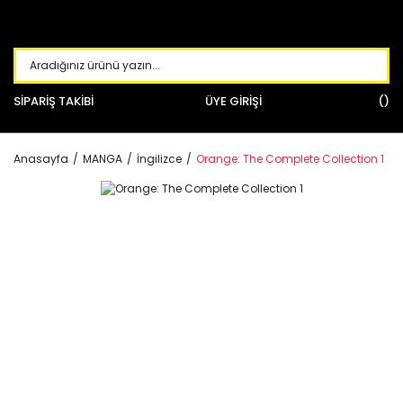
SİPARİŞ TAKİBİ
ÜYE GİRİŞİ
Anasayfa
MANGA
İngilizce
Orange: The Complete Collection 1