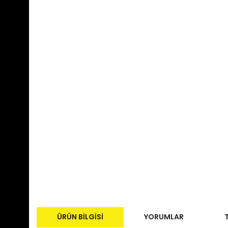
ÜRÜN BILGISI
YORUMLAR