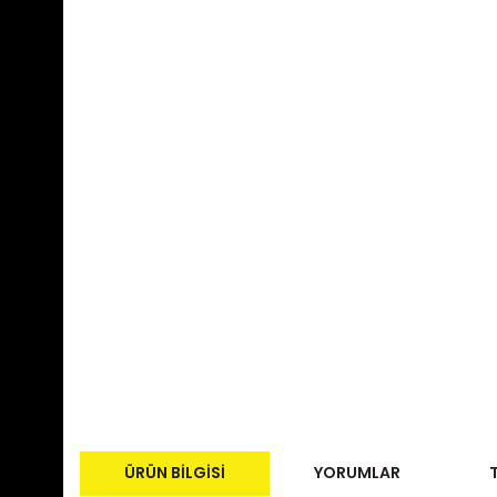
ÜRÜN BILGISI
YORUMLAR