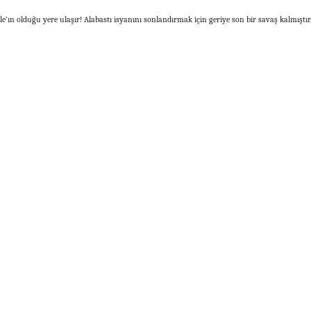
n olduğu yere ulaşır! Alabastı isyanını sonlandırmak için geriye son bir savaş kalmıştır.