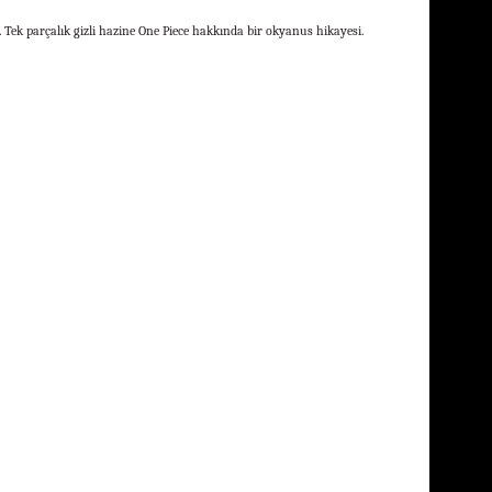
 Tek parçalık gizli hazine One Piece hakkında bir okyanus hikayesi.