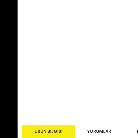
ÜRÜN BILGISI
YORUMLAR