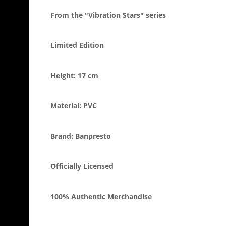
From the "Vibration Stars" series
Limited Edition
Height: 17 cm
Material: PVC
Brand: Banpresto
Officially Licensed
100% Authentic Merchandise