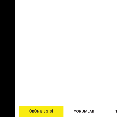
ÜRÜN BILGISI
YORUMLAR