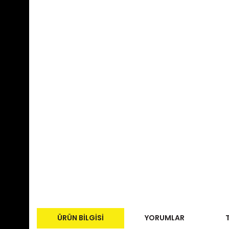
ÜRÜN BILGISI
YORUMLAR