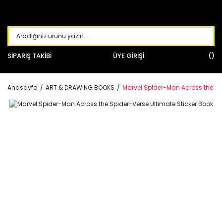
SİPARİŞ TAKİBİ
ÜYE GİRİŞİ
Anasayfa
ART & DRAWING BOOKS
Marvel Spider-Man Across the Spi