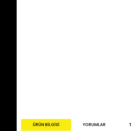
ÜRÜN BILGISI
YORUMLAR