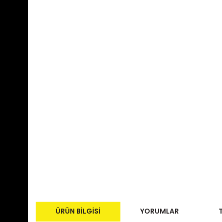
ÜRÜN BILGISI
YORUMLAR