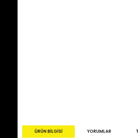
ÜRÜN BILGISI
YORUMLAR