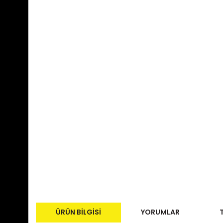
ÜRÜN BILGISI
YORUMLAR