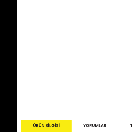
ÜRÜN BILGISI
YORUMLAR