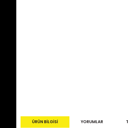
ÜRÜN BILGISI
YORUMLAR