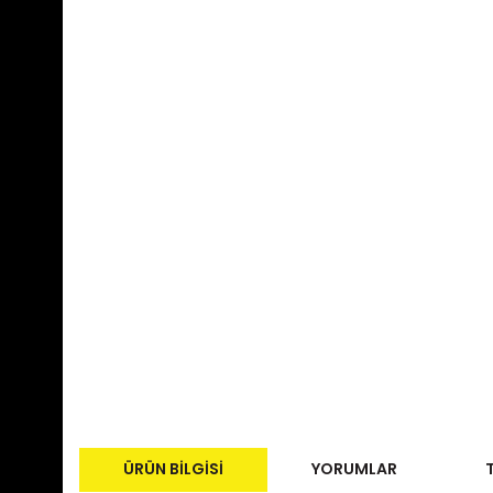
ÜRÜN BILGISI
YORUMLAR