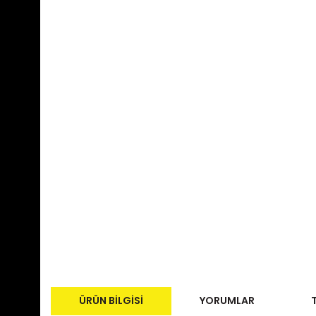
ÜRÜN BILGISI
YORUMLAR