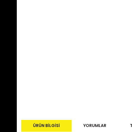
ÜRÜN BILGISI
YORUMLAR